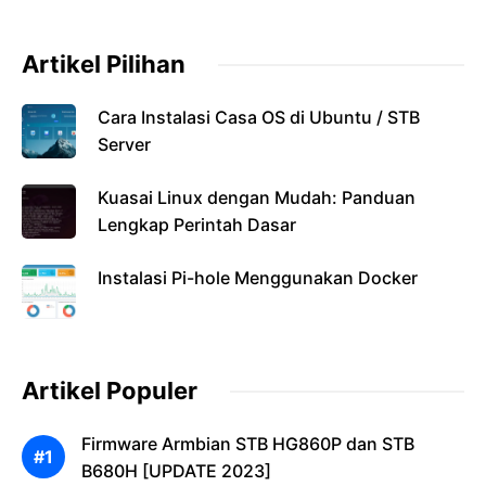
Artikel Pilihan
Cara Instalasi Casa OS di Ubuntu / STB
Server
Kuasai Linux dengan Mudah: Panduan
Lengkap Perintah Dasar
Instalasi Pi-hole Menggunakan Docker
Artikel Populer
Firmware Armbian STB HG860P dan STB
B680H [UPDATE 2023]