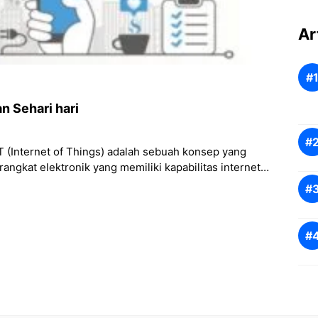
Ar
n Sehari hari
oT (Internet of Things) adalah sebuah konsep yang
ngkat elektronik yang memiliki kapabilitas internet.